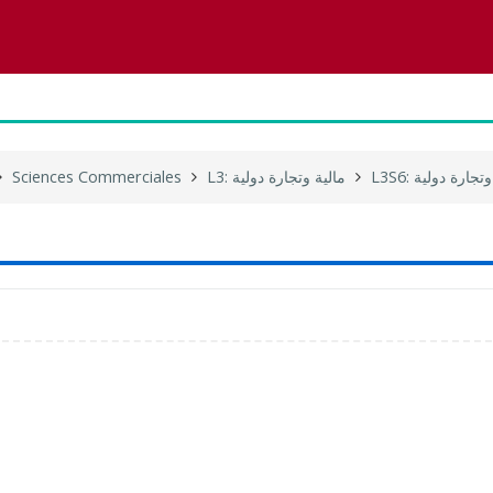
Sciences Commerciales
L3: مالية وتجارة دولية
L3S6: جارة دولية