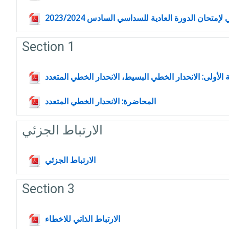
متحان الدورة العادية للسداسي السادس 2023/2024
Section 1
الأولى: الانحدار الخطي البسيط، الانحدار الخطي المتعدد
Fichier
المحاضرة: الانحدار الخطي المتعدد
الارتباط الجزئي
Fichier
الارتباط الجزئي
Section 3
Fichier
الارتباط الذاتي للاخطاء