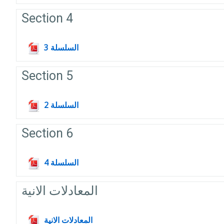
Section 4
Fichier
السلسلة 3
Section 5
Fichier
السلسلة 2
Section 6
Fichier
السلسلة 4
المعادلات الانية
Fichier
المعادلات الانية