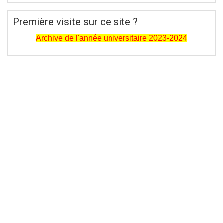
Première visite sur ce site ?
Archive de l'année universitaire 2023-2024