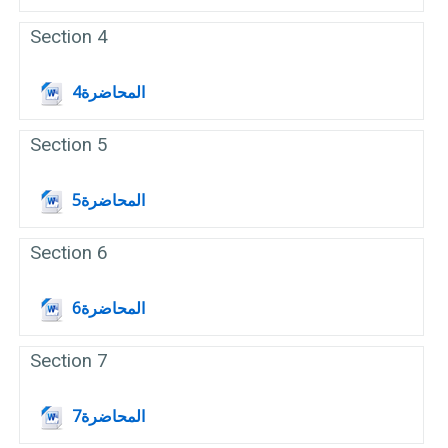
Section 4
Fichier
المحاضرة4
Section 5
Fichier
المحاضرة5
Section 6
Fichier
المحاضرة6
Section 7
Fichier
المحاضرة7