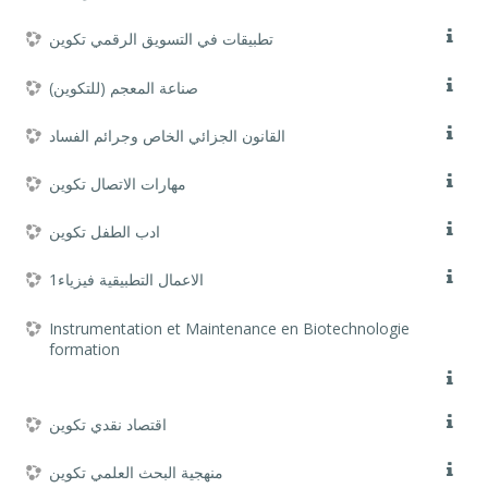
تطبيقات في التسويق الرقمي تكوين
صناعة المعجم (للتكوين)
القانون الجزائي الخاص وجرائم الفساد
مهارات الاتصال تكوين
ادب الطفل تكوين
1الاعمال التطبيقية فيزياء
Instrumentation et Maintenance en Biotechnologie
formation
اقتصاد نقدي تكوين
منهجية البحث العلمي تكوين