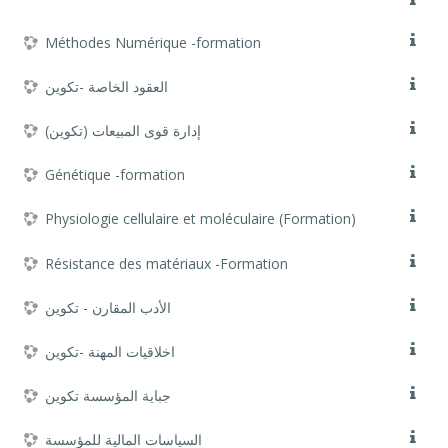
Méthodes Numérique -formation
العقود الخاصة -تكوين
إدارة قوى المبيعات (تكوين)
Génétique -formation
Physiologie cellulaire et moléculaire (Formation)
Résistance des matériaux -Formation
الأدب المقارن - تكوين
اخلاقيات المهنة -تكوين
جباية المؤسسة تكوين
السياسات المالية للمؤسسة