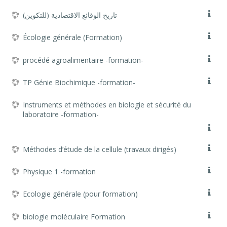
تاريخ الوقائع الاقتصادية (للتكوين)
Écologie générale (Formation)
procédé agroalimentaire -formation-
TP Génie Biochimique -formation-
Instruments et méthodes en biologie et sécurité du
laboratoire -formation-
Méthodes d’étude de la cellule (travaux dirigés)
Physique 1 -formation
Ecologie générale (pour formation)
biologie moléculaire Formation