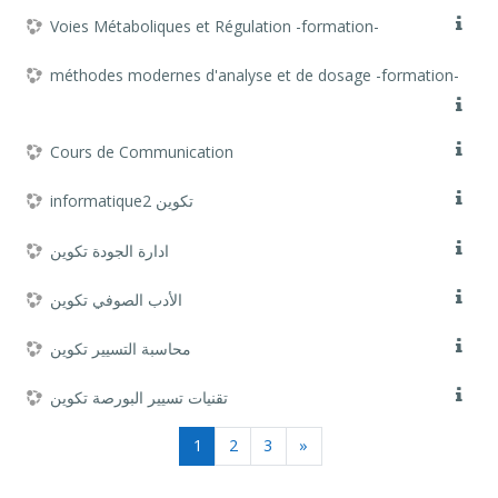
Voies Métaboliques et Régulation -formation-
méthodes modernes d'analyse et de dosage -formation-
Cours de Communication
informatique2 تكوين
ادارة الجودة تكوين
الأدب الصوفي تكوين
محاسبة التسيير تكوين
تقنيات تسيير البورصة تكوين
(actuel)
Page suivante
1
2
3
»