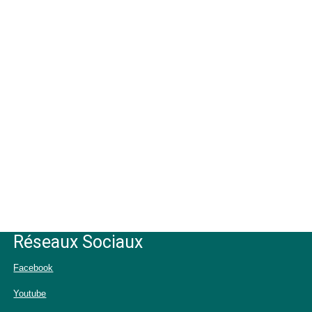
Réseaux Sociaux
Facebook
Youtube