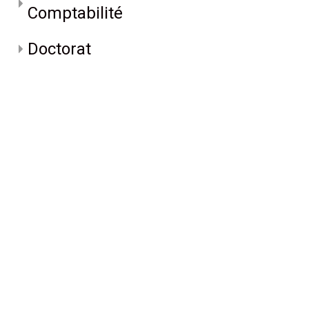
Comptabilité
Doctorat