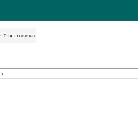
Tronc commun