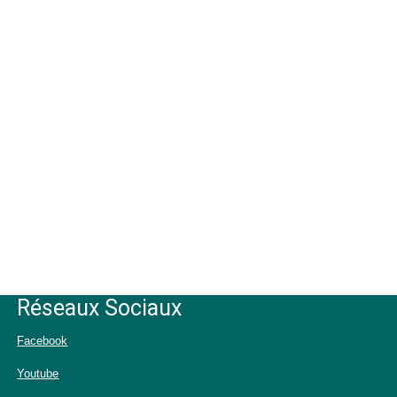
Réseaux Sociaux
Facebook
Youtube