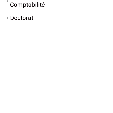
Comptabilité
Doctorat