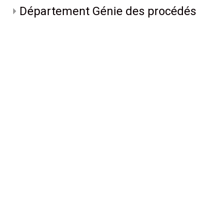
Département Génie des procédés