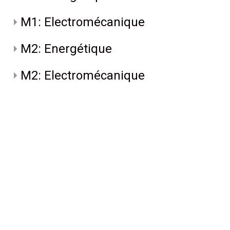
M1: Electromécanique
M2: Energétique
M2: Electromécanique