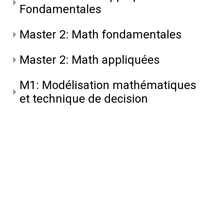
Fondamentales
Master 2: Math fondamentales
Master 2: Math appliquées
M1: Modélisation mathématiques
et technique de decision