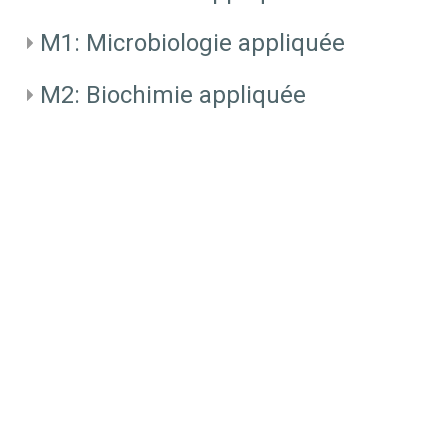
M1: Microbiologie appliquée
M2: Biochimie appliquée