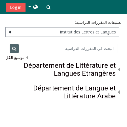
خطى إلى المحتوى الرئيسي
تبديل إدخال البحث
Log in
تصنيفات المقررات الدراسية:
البحث في المقررات الدراسية
البحث في
توسيع الكل
Département de Littérature et
Langues Etrangères
Département de Langue et
Littérature Arabe